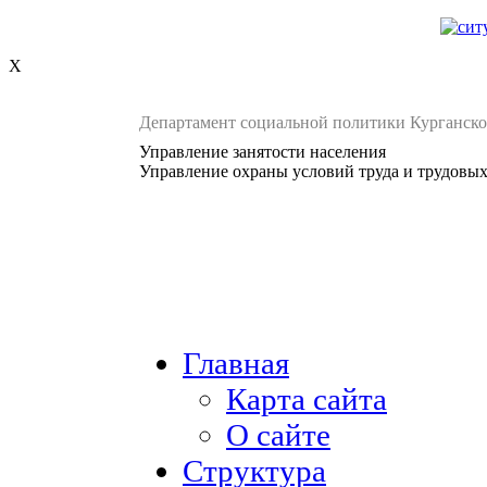
X
Департамент социальной политики Курганско
Управление занятости населения
Управление охраны условий труда и трудовы
Главная
Карта сайта
О сайте
Структура