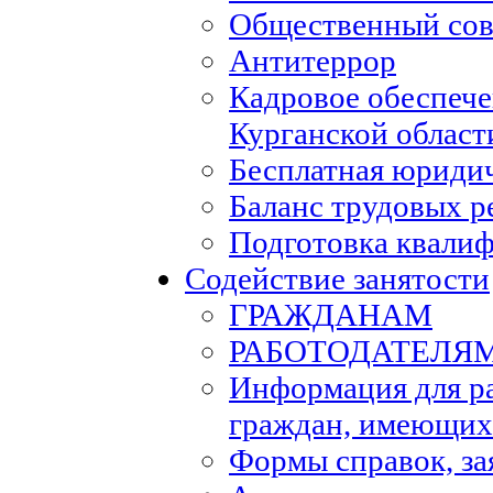
Общественный сов
Антитеррор
Кадровое обеспеч
Курганской област
Бесплатная юриди
Баланс трудовых р
Подготовка квали
Содействие занятости
ГРАЖДАНАМ
РАБОТОДАТЕЛЯ
Информация для р
граждан, имеющих
Формы справок, за