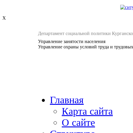
X
Департамент социальной политики Курганско
Управление занятости населения
Управление охраны условий труда и трудовы
Главная
Карта сайта
О сайте