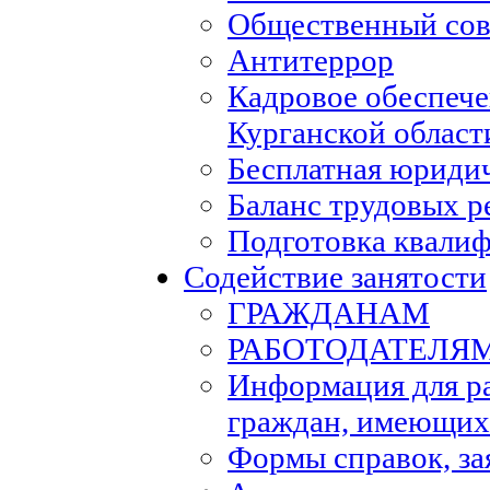
Общественный сов
Антитеррор
Кадровое обеспеч
Курганской област
Бесплатная юриди
Баланс трудовых р
Подготовка квали
Содействие занятости
ГРАЖДАНАМ
РАБОТОДАТЕЛЯ
Информация для р
граждан, имеющих
Формы справок, за