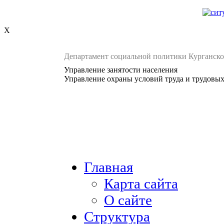
X
Департамент социальной политики Курганско
Управление занятости населения
Управление охраны условий труда и трудовы
Главная
Карта сайта
О сайте
Структура