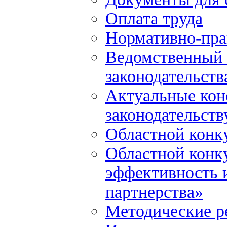
Оплата труда
Нормативно-пра
Ведомственный 
законодательств
Актуальные кон
законодательств
Областной конк
Областной конк
эффективность и
партнерства»
Методические р