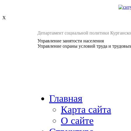
X
Департамент социальной политики Курганско
Управление занятости населения
Управление охраны условий труда и трудовы
Главная
Карта сайта
О сайте