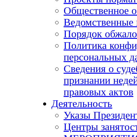
Общественное 
Ведомственные 
Порядок обжало
Политика конфи
персональных д
Сведения о суде
признании нед
правовых актов
Деятельность
Указы Президен
Центры занятос