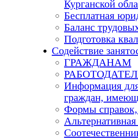
Курганской обла
Бесплатная юри
Баланс трудовы
Подготовка ква
Содействие занято
ГРАЖДАНАМ
РАБОТОДАТЕ
Информация для
граждан, имеющ
Формы справок,
Альтернативная
Соотечественни