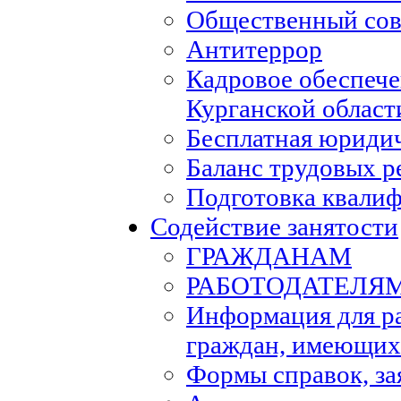
Общественный сов
Антитеррор
Кадровое обеспеч
Курганской област
Бесплатная юриди
Баланс трудовых р
Подготовка квали
Содействие занятости
ГРАЖДАНАМ
РАБОТОДАТЕЛЯ
Информация для р
граждан, имеющих
Формы справок, за