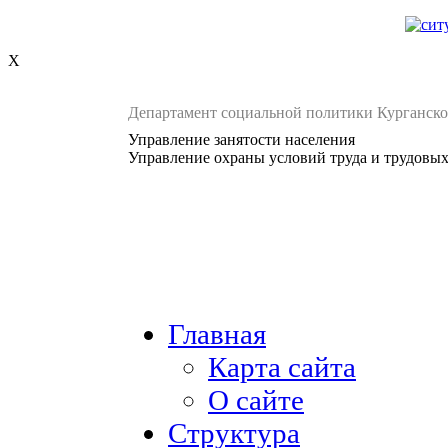
X
Департамент социальной политики Курганско
Управление занятости населения
Управление охраны условий труда и трудовы
Главная
Карта сайта
О сайте
Структура