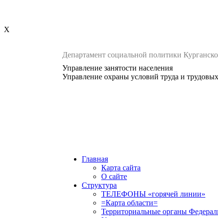
X
Департамент социальной политики Курганско
Управление занятости населения
Управление охраны условий труда и трудовы
Главная
Карта сайта
О сайте
Структура
ТЕЛЕФОНЫ «горячей линии»
=Карта области=
Территориальные органы Федерал