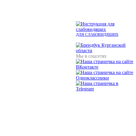
ДЛЯ СЛАБОВИДЯЩИХ
Мы в соцсетях