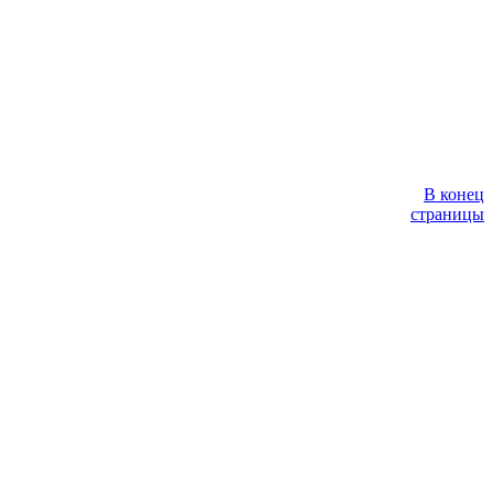
В конец
страницы