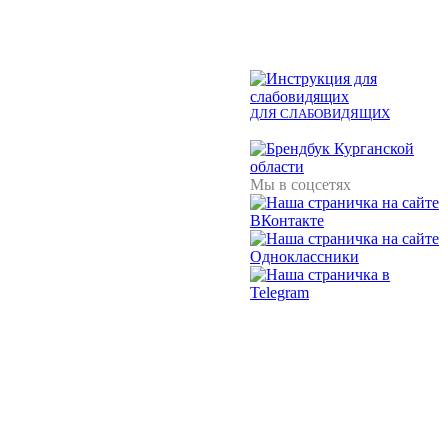
ДЛЯ СЛАБОВИДЯЩИХ
Мы в соцсетях