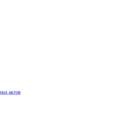
вых актов