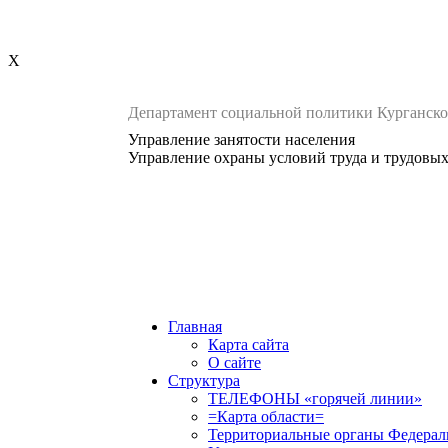
X
Департамент социальной политики Курганско
Управление занятости населения
Управление охраны условий труда и трудовы
Главная
Карта сайта
О сайте
Структура
ТЕЛЕФОНЫ «горячей линии»
=Карта области=
Территориальные органы Федерал