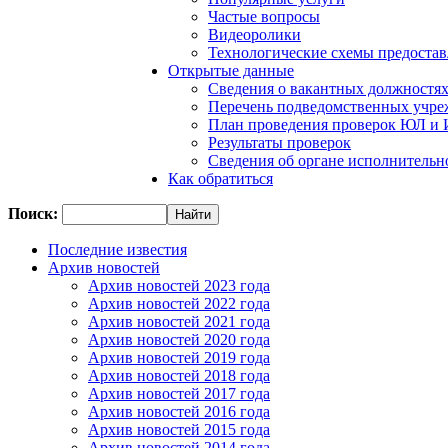
Частые вопросы
Видеоролики
Технологические схемы предостав
Открытые данные
Сведения о вакантных должностя
Перечень подведомственных учр
План проведения проверок ЮЛ и
Результаты проверок
Сведения об органе исполнительн
Как обратиться
Поиск:
Последние известия
Архив новостей
Архив новостей 2023 года
Архив новостей 2022 года
Архив новостей 2021 года
Архив новостей 2020 года
Архив новостей 2019 года
Архив новостей 2018 года
Архив новостей 2017 года
Архив новостей 2016 года
Архив новостей 2015 года
Архив новостей 2014 года