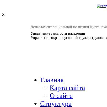
X
Департамент социальной политики Курганско
Управление занятости населения
Управление охраны условий труда и трудовы
Главная
Карта сайта
О сайте
Структура