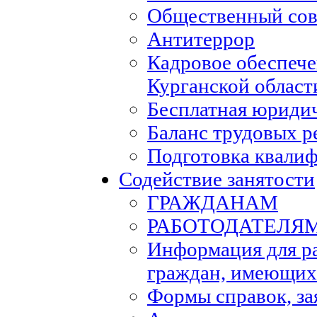
Общественный сов
Антитеррор
Кадровое обеспеч
Курганской област
Бесплатная юриди
Баланс трудовых р
Подготовка квали
Содействие занятости
ГРАЖДАНАМ
РАБОТОДАТЕЛЯ
Информация для р
граждан, имеющих
Формы справок, за