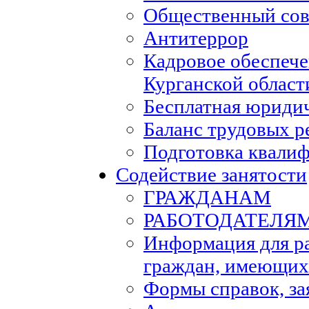
Общественный сов
Антитеррор
Кадровое обеспеч
Курганской област
Бесплатная юриди
Баланс трудовых р
Подготовка квали
Содействие занятости
ГРАЖДАНАМ
РАБОТОДАТЕЛЯ
Информация для р
граждан, имеющих
Формы справок, за