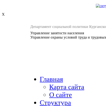
X
Департамент социальной политики Курганско
Управление занятости населения
Управление охраны условий труда и трудовы
Главная
Карта сайта
О сайте
Структура