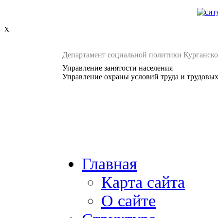
X
Департамент социальной политики Курганско
Управление занятости населения
Управление охраны условий труда и трудовы
Главная
Карта сайта
О сайте