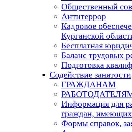
Общественный сов
Антитеррор
Кадровое обеспеч
Курганской област
Бесплатная юриди
Баланс трудовых р
Подготовка квали
Содействие занятости
ГРАЖДАНАМ
РАБОТОДАТЕЛЯ
Информация для р
граждан, имеющих
Формы справок, за