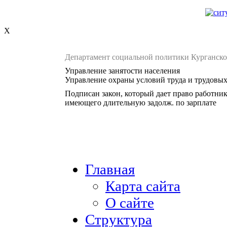
X
Департамент социальной политики Курганско
Управление занятости населения
Управление охраны условий труда и трудовы
Подписан закон, который дает право работник
имеющего длительную задолж. по зарплате
Главная
Карта сайта
О сайте
Структура