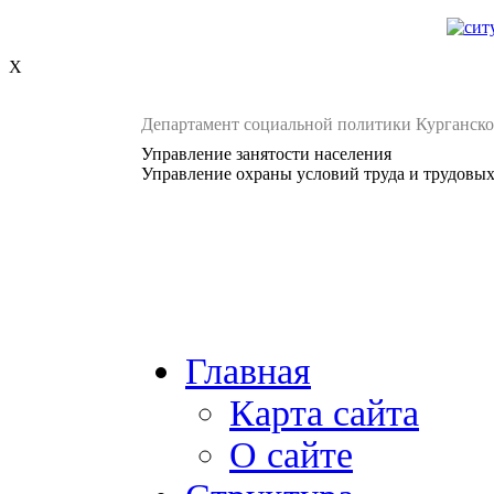
X
Департамент социальной политики Курганско
Управление занятости населения
Управление охраны условий труда и трудовы
Главная
Карта сайта
О сайте