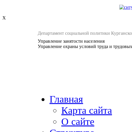
X
Департамент социальной политики Курганско
Управление занятости населения
Управление охраны условий труда и трудовы
Главная
Карта сайта
О сайте