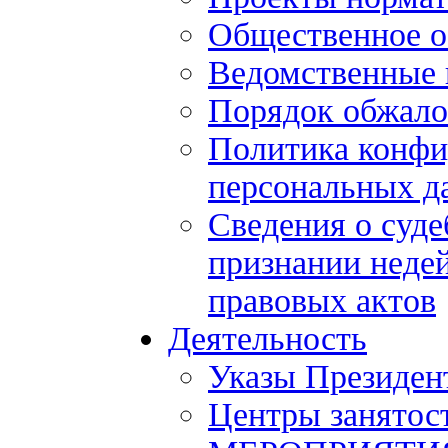
Общественное 
Ведомственные 
Порядок обжало
Политика конфи
персональных д
Сведения о суде
признании нед
правовых актов
Деятельность
Указы Президен
Центры занятос