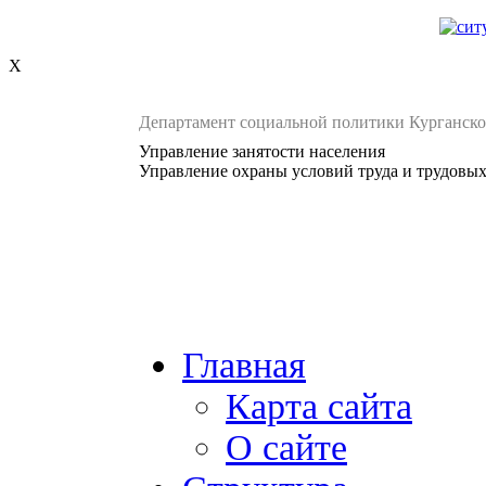
X
Департамент социальной политики Курганско
Управление занятости населения
Управление охраны условий труда и трудовы
Главная
Карта сайта
О сайте