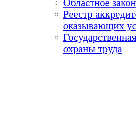
Областное закон
Реестр аккредит
оказывающих ус
Государственна
охраны труда