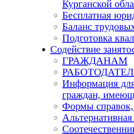
Курганской обла
Бесплатная юри
Баланс трудовы
Подготовка ква
Содействие занято
ГРАЖДАНАМ
РАБОТОДАТЕ
Информация для
граждан, имеющ
Формы справок,
Альтернативная
Соотечественни