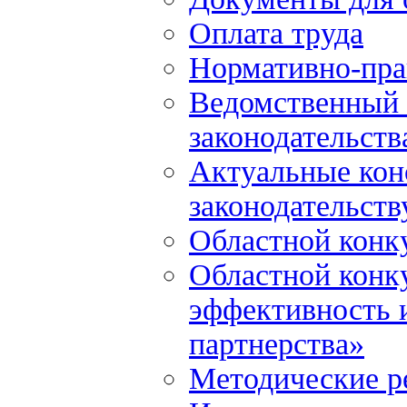
Оплата труда
Нормативно-пра
Ведомственный 
законодательств
Актуальные кон
законодательств
Областной конк
Областной конк
эффективность и
партнерства»
Методические р