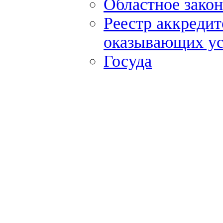
Областное закон
Реестр аккредит
оказывающих ус
Госуда