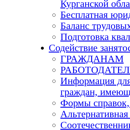
Курганской обла
Бесплатная юри
Баланс трудовы
Подготовка ква
Содействие занято
ГРАЖДАНАМ
РАБОТОДАТЕ
Информация для
граждан, имеющ
Формы справок,
Альтернативная
Соотечественни