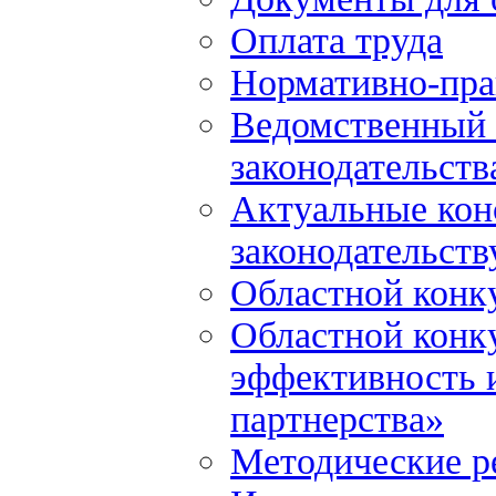
Оплата труда
Нормативно-пра
Ведомственный 
законодательств
Актуальные кон
законодательств
Областной конк
Областной конк
эффективность и
партнерства»
Методические р