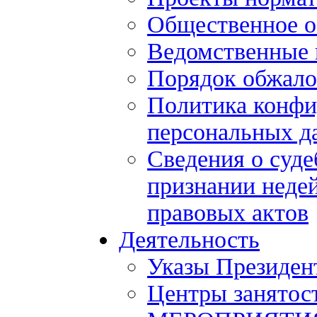
Общественное 
Ведомственные 
Порядок обжало
Политика конфи
персональных д
Сведения о суде
признании нед
правовых актов
Деятельность
Указы Президен
Центры занятос