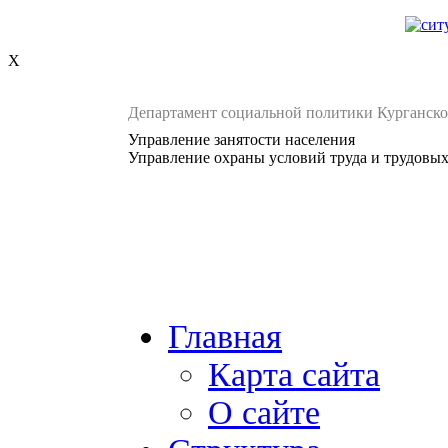
X
Департамент социальной политики Курганско
Управление занятости населения
Управление охраны условий труда и трудовы
Главная
Карта сайта
О сайте