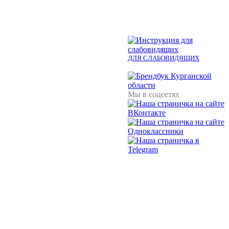
ДЛЯ СЛАБОВИДЯЩИХ
Мы в соцсетях