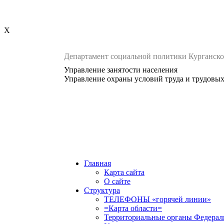
X
Департамент социальной политики Курганско
Управление занятости населения
Управление охраны условий труда и трудовы
Главная
Карта сайта
О сайте
Структура
ТЕЛЕФОНЫ «горячей линии»
=Карта области=
Территориальные органы Федерал