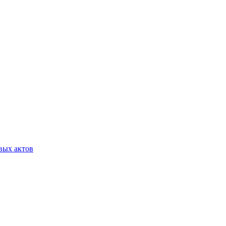
вых актов