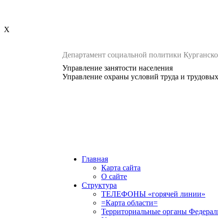
X
Департамент социальной политики Курганско
Управление занятости населения
Управление охраны условий труда и трудовы
Главная
Карта сайта
О сайте
Структура
ТЕЛЕФОНЫ «горячей линии»
=Карта области=
Территориальные органы Федерал