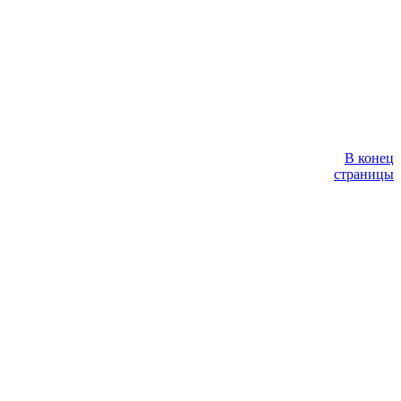
В конец
страницы