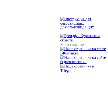
ДЛЯ СЛАБОВИДЯЩИХ
Мы в соцсетях