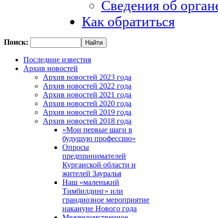
Сведения об орган
Как обратиться
Поиск:
Последние известия
Архив новостей
Архив новостей 2023 года
Архив новостей 2022 года
Архив новостей 2021 года
Архив новостей 2020 года
Архив новостей 2019 года
Архив новостей 2018 года
«Мои первые шаги в
будущую профессию»
Опросы
предпринимателей
Курганской области и
жителей Зауралья
Наш «маленький
Тимбилдинг» или
грандиозное мероприятие
накануне Нового года
Межведомственное