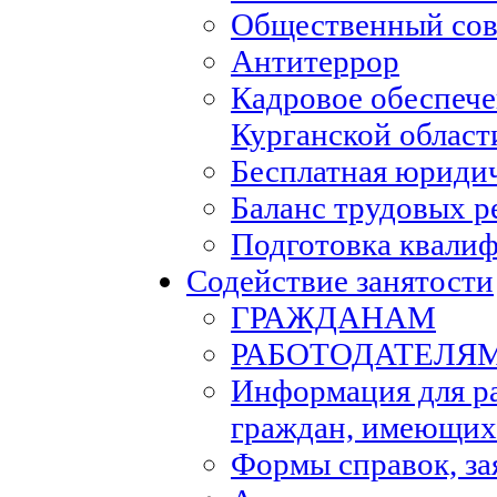
Общественный сов
Антитеррор
Кадровое обеспеч
Курганской област
Бесплатная юриди
Баланс трудовых р
Подготовка квали
Содействие занятости
ГРАЖДАНАМ
РАБОТОДАТЕЛЯ
Информация для р
граждан, имеющих
Формы справок, за