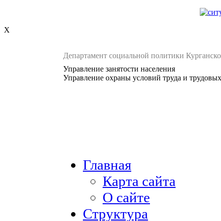
X
Департамент социальной политики Курганско
Управление занятости населения
Управление охраны условий труда и трудовы
Главная
Карта сайта
О сайте
Структура