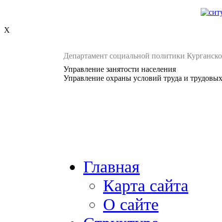
X
Департамент социальной политики Курганско
Управление занятости населения
Управление охраны условий труда и трудовы
Главная
Карта сайта
О сайте