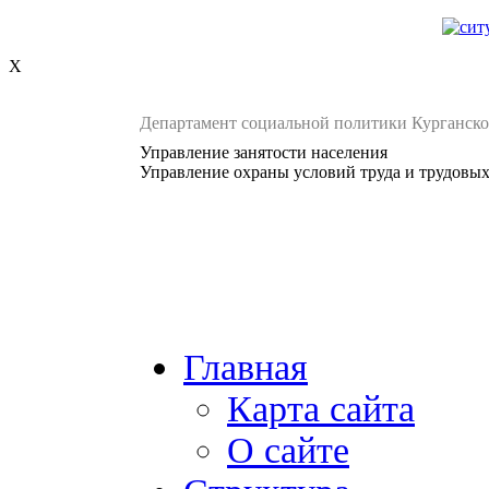
X
Департамент социальной политики Курганско
Управление занятости населения
Управление охраны условий труда и трудовы
Главная
Карта сайта
О сайте