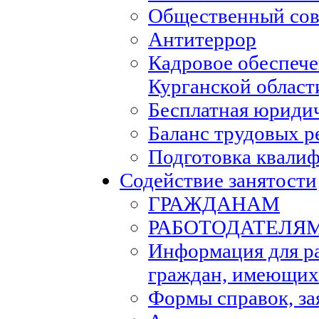
Общественный сов
Антитеррор
Кадровое обеспеч
Курганской област
Бесплатная юриди
Баланс трудовых р
Подготовка квали
Содействие занятости
ГРАЖДАНАМ
РАБОТОДАТЕЛЯ
Информация для р
граждан, имеющих
Формы справок, за