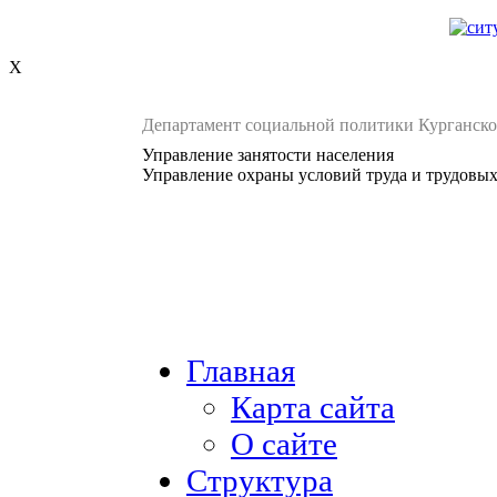
X
Департамент социальной политики Курганско
Управление занятости населения
Управление охраны условий труда и трудовы
Главная
Карта сайта
О сайте
Структура