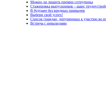
Можно ли лишить премии сотрудника
Стажировка выпускников – шанс трудоустрой
В будущее без вредных привычек
Выбери свой успех!
Список граждан, допущенных к участию во вт
Встреча с инвалидами