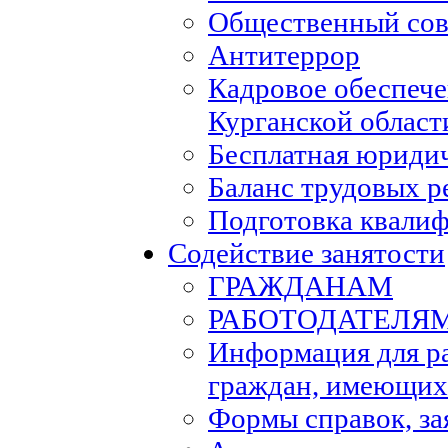
Общественный сов
Антитеррор
Кадровое обеспеч
Курганской област
Бесплатная юриди
Баланс трудовых р
Подготовка квали
Содействие занятости
ГРАЖДАНАМ
РАБОТОДАТЕЛЯ
Информация для р
граждан, имеющих
Формы справок, за