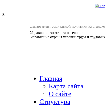
X
Департамент социальной политики Курганско
Управление занятости населения
Управление охраны условий труда и трудовы
Главная
Карта сайта
О сайте
Структура