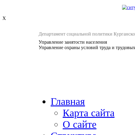
X
Департамент социальной политики Курганско
Управление занятости населения
Управление охраны условий труда и трудовы
Главная
Карта сайта
О сайте