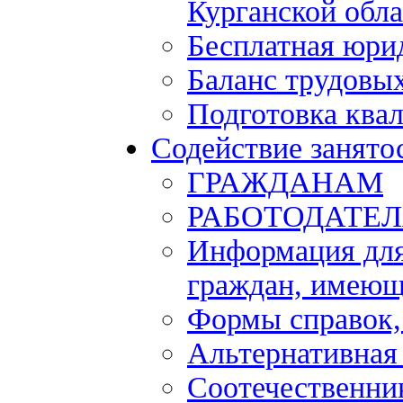
Курганской обла
Бесплатная юри
Баланс трудовы
Подготовка ква
Содействие занято
ГРАЖДАНАМ
РАБОТОДАТЕ
Информация для
граждан, имеющ
Формы справок,
Альтернативная
Соотечественни