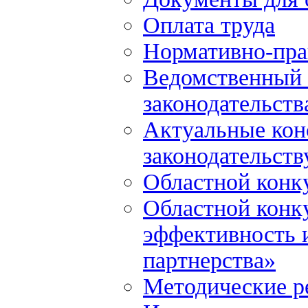
Оплата труда
Нормативно-пра
Ведомственный 
законодательств
Актуальные кон
законодательств
Областной конк
Областной конк
эффективность и
партнерства»
Методические р