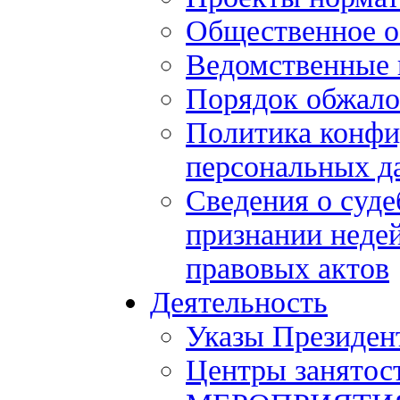
Общественное 
Ведомственные 
Порядок обжало
Политика конфи
персональных д
Сведения о суде
признании нед
правовых актов
Деятельность
Указы Президен
Центры занятос