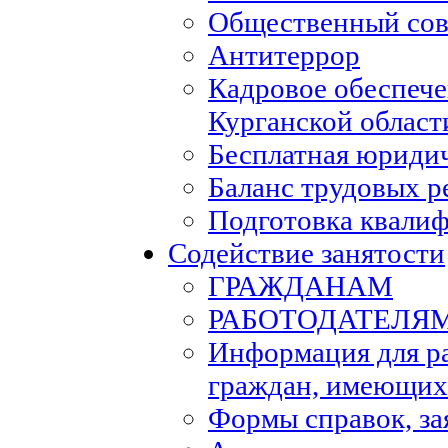
Общественный сов
Антитеррор
Кадровое обеспеч
Курганской област
Бесплатная юриди
Баланс трудовых р
Подготовка квали
Содействие занятости
ГРАЖДАНАМ
РАБОТОДАТЕЛЯ
Информация для р
граждан, имеющих
Формы справок, за