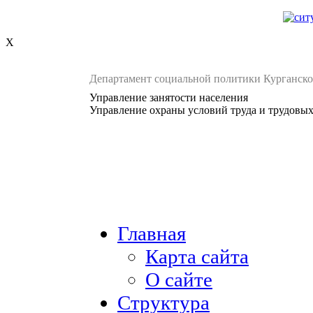
X
Департамент социальной политики Курганско
Управление занятости населения
Управление охраны условий труда и трудовы
Главная
Карта сайта
О сайте
Структура