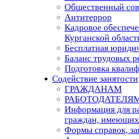
Общественный сов
Антитеррор
Кадровое обеспеч
Курганской област
Бесплатная юриди
Баланс трудовых р
Подготовка квали
Содействие занятости
ГРАЖДАНАМ
РАБОТОДАТЕЛЯ
Информация для р
граждан, имеющих
Формы справок, за