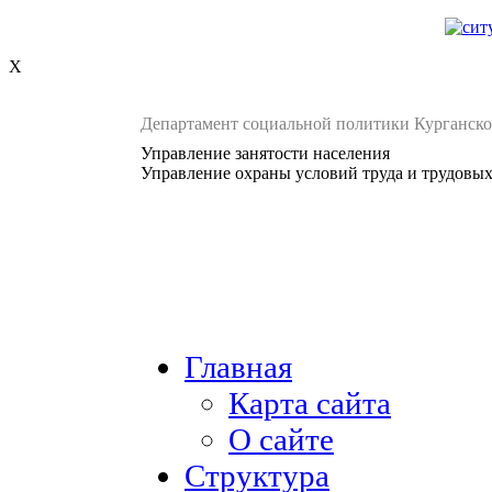
X
Департамент социальной политики Курганско
Управление занятости населения
Управление охраны условий труда и трудовы
Главная
Карта сайта
О сайте
Структура