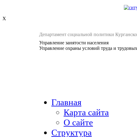
X
Департамент социальной политики Курганско
Управление занятости населения
Управление охраны условий труда и трудовы
Главная
Карта сайта
О сайте
Структура