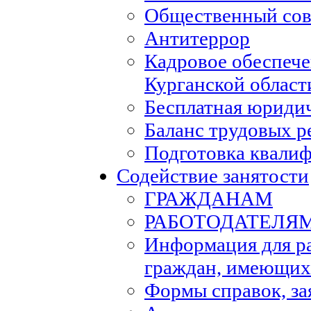
Общественный сов
Антитеррор
Кадровое обеспеч
Курганской област
Бесплатная юриди
Баланс трудовых р
Подготовка квали
Содействие занятости
ГРАЖДАНАМ
РАБОТОДАТЕЛЯ
Информация для р
граждан, имеющих
Формы справок, за