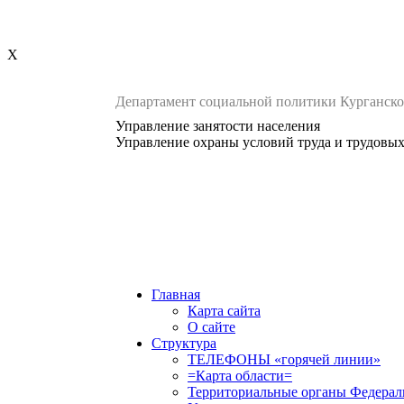
X
Департамент социальной политики Курганско
Управление занятости населения
Управление охраны условий труда и трудовы
Главная
Карта сайта
О сайте
Структура
ТЕЛЕФОНЫ «горячей линии»
=Карта области=
Территориальные органы Федерал