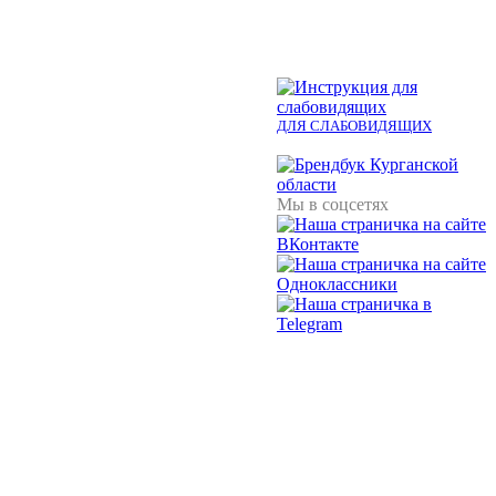
ДЛЯ СЛАБОВИДЯЩИХ
Мы в соцсетях