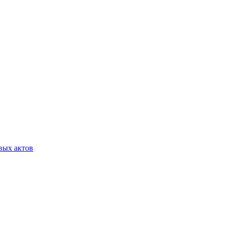
вых актов