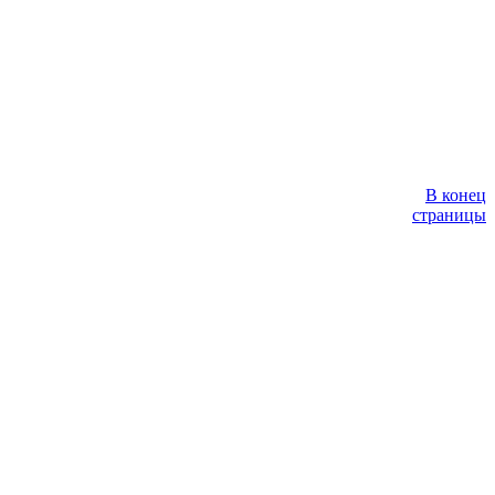
В конец
страницы