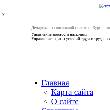
X
Департамент социальной политики Курганско
Управление занятости населения
Управление охраны условий труда и трудовы
Главная
Карта сайта
О сайте