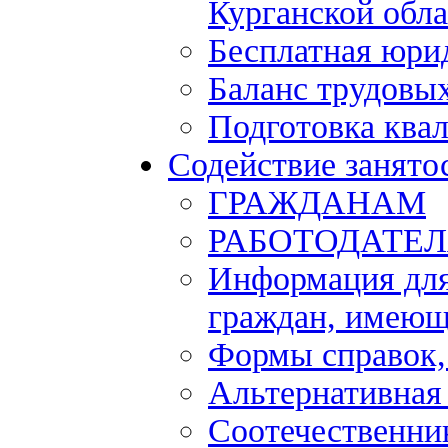
Курганской обла
Бесплатная юри
Баланс трудовы
Подготовка ква
Содействие занято
ГРАЖДАНАМ
РАБОТОДАТЕ
Информация для
граждан, имеющ
Формы справок,
Альтернативная
Соотечественни