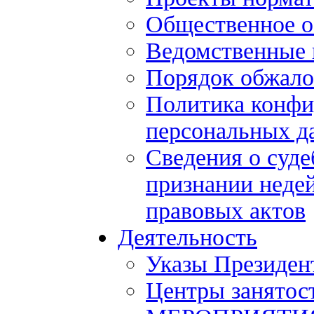
Общественное 
Ведомственные 
Порядок обжало
Политика конфи
персональных д
Сведения о суде
признании нед
правовых актов
Деятельность
Указы Президен
Центры занятос