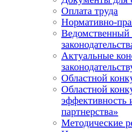
Оплата труда
Нормативно-пра
Ведомственный 
законодательств
Актуальные кон
законодательств
Областной конк
Областной конк
эффективность и
партнерства»
Методические р