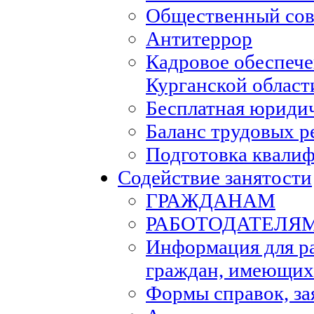
Общественный сов
Антитеррор
Кадровое обеспеч
Курганской област
Бесплатная юриди
Баланс трудовых р
Подготовка квали
Содействие занятости
ГРАЖДАНАМ
РАБОТОДАТЕЛЯ
Информация для р
граждан, имеющих
Формы справок, за