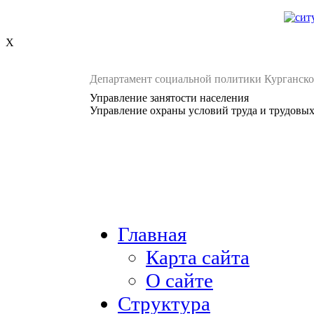
X
Департамент социальной политики Курганско
Управление занятости населения
Управление охраны условий труда и трудовы
Главная
Карта сайта
О сайте
Структура