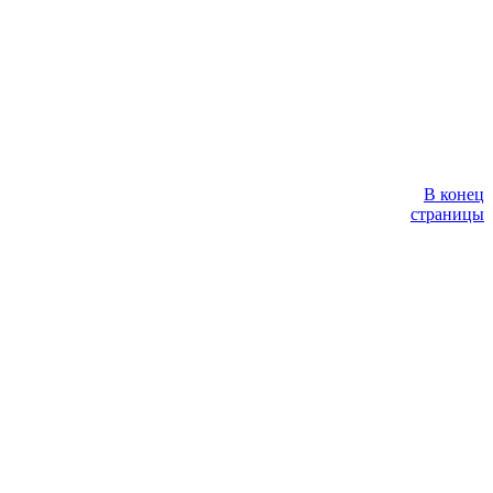
В конец
страницы