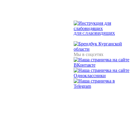
ДЛЯ СЛАБОВИДЯЩИХ
Мы в соцсетях