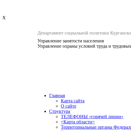
X
Департамент социальной политики Курганско
Управление занятости населения
Управление охраны условий труда и трудовы
Главная
Карта сайта
О сайте
Структура
ТЕЛЕФОНЫ «горячей линии»
=Карта области=
Территориальные органы Федерал