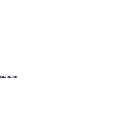
вых актов