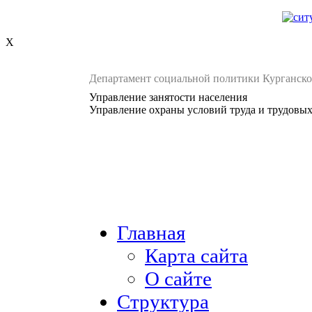
X
Департамент социальной политики Курганско
Управление занятости населения
Управление охраны условий труда и трудовы
Главная
Карта сайта
О сайте
Структура