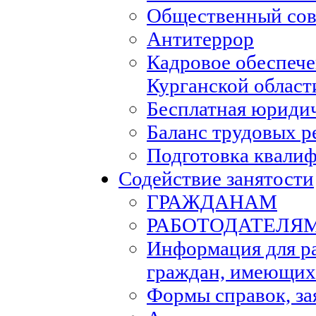
Общественный сов
Антитеррор
Кадровое обеспеч
Курганской област
Бесплатная юриди
Баланс трудовых р
Подготовка квали
Содействие занятости
ГРАЖДАНАМ
РАБОТОДАТЕЛЯ
Информация для р
граждан, имеющих
Формы справок, за