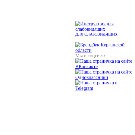
ДЛЯ СЛАБОВИДЯЩИХ
Мы в соцсетях