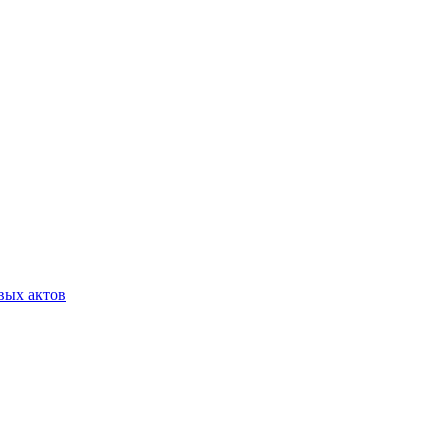
вых актов