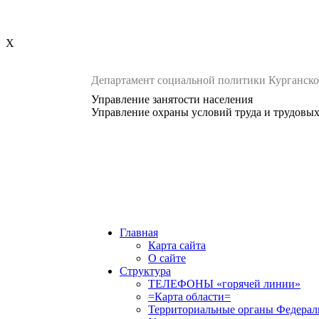
X
Департамент социальной политики Курганско
Управление занятости населения
Управление охраны условий труда и трудовы
Главная
Карта сайта
О сайте
Структура
ТЕЛЕФОНЫ «горячей линии»
=Карта области=
Территориальные органы Федерал