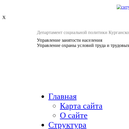
X
Департамент социальной политики Курганско
Управление занятости населения
Управление охраны условий труда и трудовы
Главная
Карта сайта
О сайте
Структура