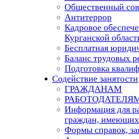
Общественный сов
Антитеррор
Кадровое обеспеч
Курганской област
Бесплатная юриди
Баланс трудовых р
Подготовка квали
Содействие занятости
ГРАЖДАНАМ
РАБОТОДАТЕЛЯ
Информация для р
граждан, имеющих
Формы справок, за