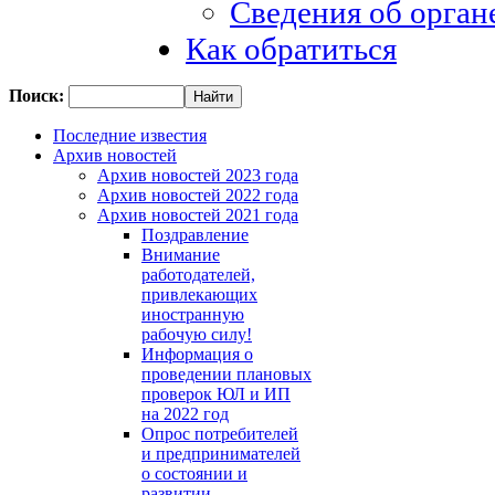
Сведения об орган
Как обратиться
Поиск:
Последние известия
Архив новостей
Архив новостей 2023 года
Архив новостей 2022 года
Архив новостей 2021 года
Поздравление
Внимание
работодателей,
привлекающих
иностранную
рабочую силу!
Информация о
проведении плановых
проверок ЮЛ и ИП
на 2022 год
Опрос потребителей
и предпринимателей
о состоянии и
развитии