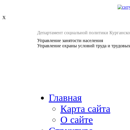
X
Департамент социальной политики Курганско
Управление занятости населения
Управление охраны условий труда и трудовы
Главная
Карта сайта
О сайте