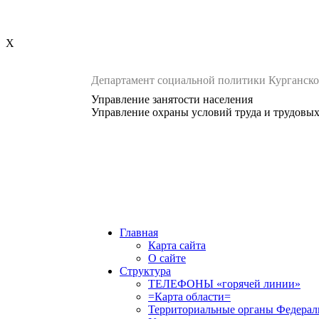
X
Департамент социальной политики Курганско
Управление занятости населения
Управление охраны условий труда и трудовы
Главная
Карта сайта
О сайте
Структура
ТЕЛЕФОНЫ «горячей линии»
=Карта области=
Территориальные органы Федерал