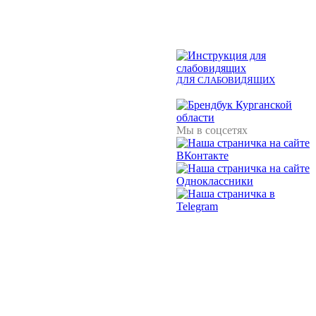
ДЛЯ СЛАБОВИДЯЩИХ
Мы в соцсетях