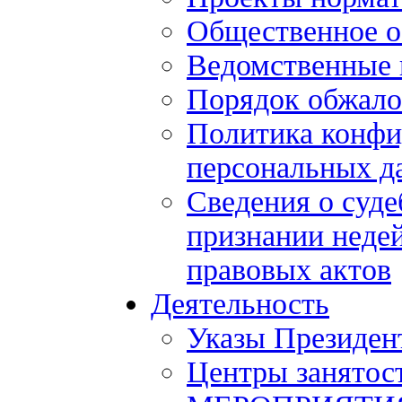
Общественное 
Ведомственные 
Порядок обжало
Политика конфи
персональных д
Сведения о суде
признании нед
правовых актов
Деятельность
Указы Президен
Центры занятос