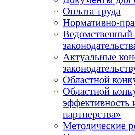
Оплата труда
Нормативно-пра
Ведомственный 
законодательств
Актуальные кон
законодательств
Областной конк
Областной конк
эффективность и
партнерства»
Методические р