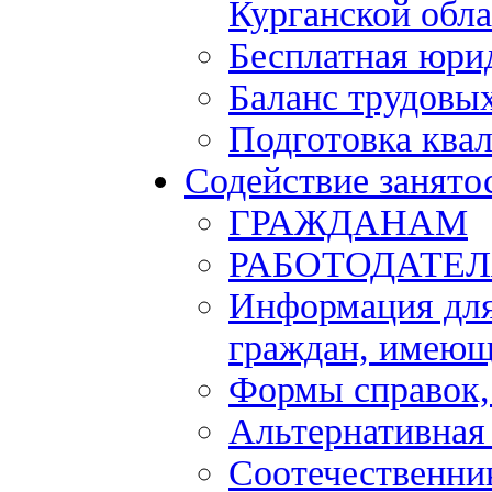
Курганской обла
Бесплатная юри
Баланс трудовы
Подготовка ква
Содействие занято
ГРАЖДАНАМ
РАБОТОДАТЕ
Информация для
граждан, имеющ
Формы справок,
Альтернативная
Соотечественни