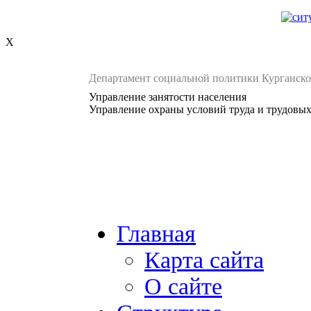
X
Департамент социальной политики Курганско
Управление занятости населения
Управление охраны условий труда и трудовы
Главная
Карта сайта
О сайте