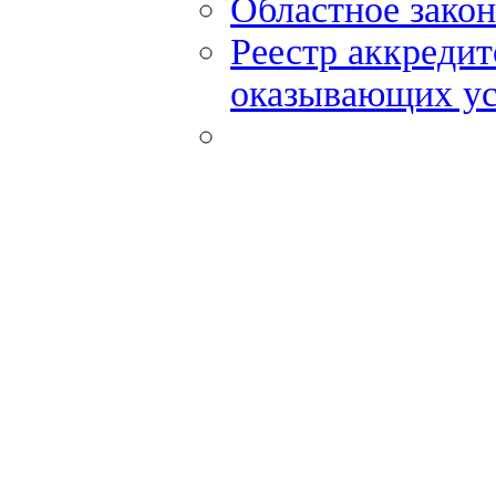
Областное закон
Реестр аккредит
оказывающих ус