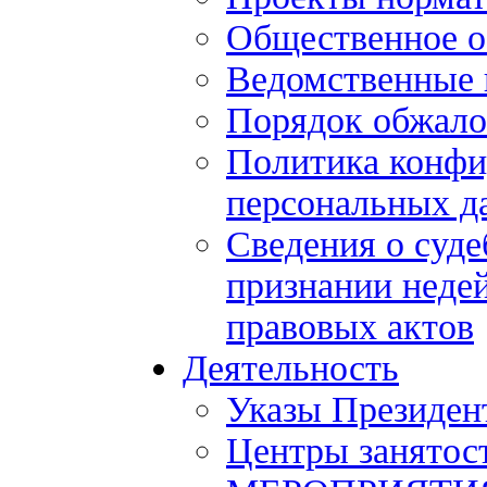
Общественное 
Ведомственные 
Порядок обжало
Политика конфи
персональных д
Сведения о суде
признании нед
правовых актов
Деятельность
Указы Президен
Центры занятос