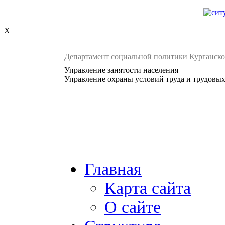
X
Департамент социальной политики Курганско
Управление занятости населения
Управление охраны условий труда и трудовы
Главная
Карта сайта
О сайте