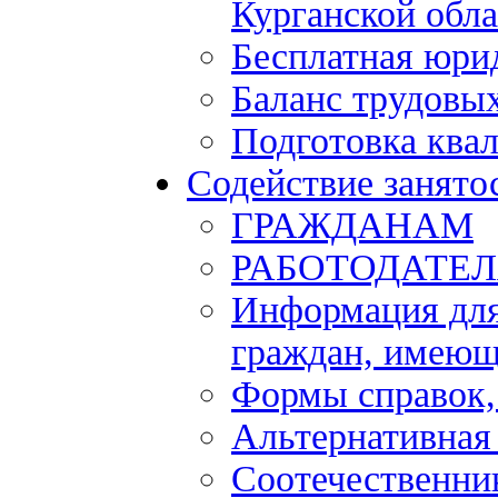
Курганской обла
Бесплатная юри
Баланс трудовы
Подготовка ква
Содействие занято
ГРАЖДАНАМ
РАБОТОДАТЕ
Информация для
граждан, имеющ
Формы справок,
Альтернативная
Соотечественни