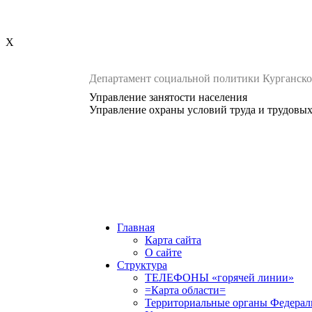
X
Департамент социальной политики Курганско
Управление занятости населения
Управление охраны условий труда и трудовы
Главная
Карта сайта
О сайте
Структура
ТЕЛЕФОНЫ «горячей линии»
=Карта области=
Территориальные органы Федерал