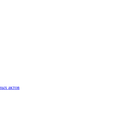
вых актов