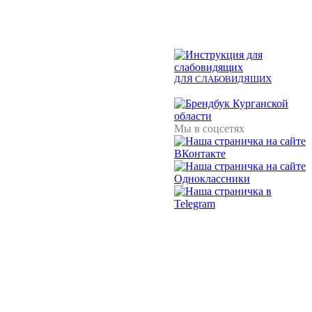
ДЛЯ СЛАБОВИДЯЩИХ
Мы в соцсетях