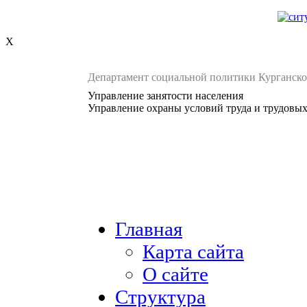
X
Департамент социальной политики Курганско
Управление занятости населения
Управление охраны условий труда и трудовы
Главная
Карта сайта
О сайте
Структура