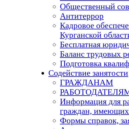
Общественный сов
Антитеррор
Кадровое обеспеч
Курганской област
Бесплатная юриди
Баланс трудовых р
Подготовка квали
Содействие занятости
ГРАЖДАНАМ
РАБОТОДАТЕЛЯ
Информация для р
граждан, имеющих
Формы справок, за