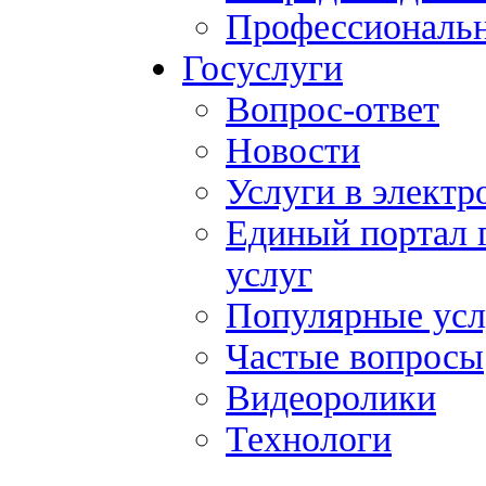
Профессиональн
Госуслуги
Вопрос-ответ
Новости
Услуги в электр
Единый портал 
услуг
Популярные усл
Частые вопросы
Видеоролики
Технологи