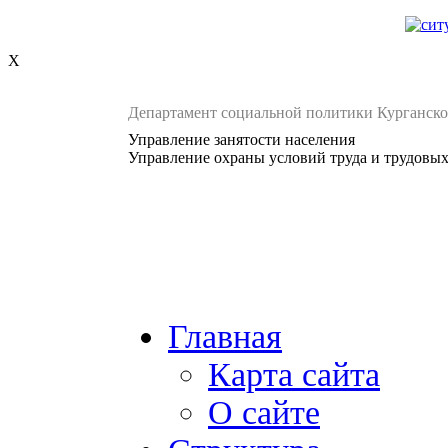
X
Департамент социальной политики Курганско
Управление занятости населения
Управление охраны условий труда и трудовы
Главная
Карта сайта
О сайте