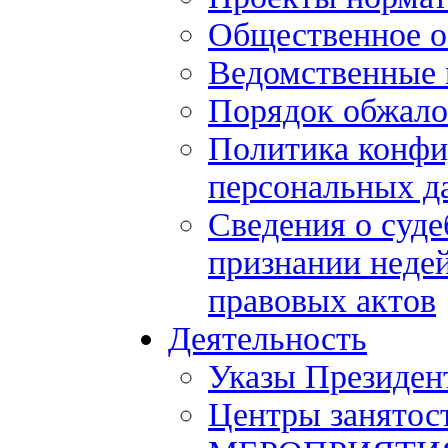
Общественное 
Ведомственные 
Порядок обжало
Политика конфи
персональных д
Сведения о суде
признании нед
правовых актов
Деятельность
Указы Президен
Центры занятос