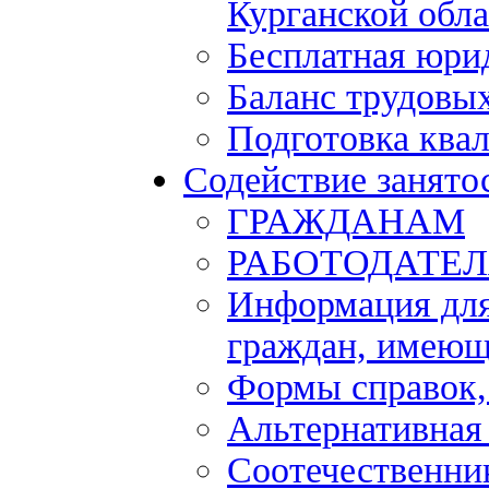
Курганской обла
Бесплатная юри
Баланс трудовы
Подготовка ква
Содействие занято
ГРАЖДАНАМ
РАБОТОДАТЕ
Информация для
граждан, имеющ
Формы справок,
Альтернативная
Соотечественни