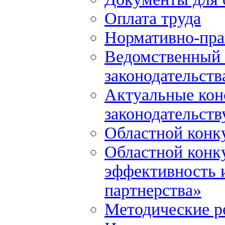
Оплата труда
Нормативно-пра
Ведомственный 
законодательств
Актуальные кон
законодательств
Областной конк
Областной конк
эффективность и
партнерства»
Методические р