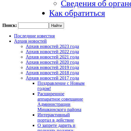
Сведения об орган
Как обратиться
Поиск:
Последние известия
Архив новостей
Архив новостей 2023 года
Архив новостей 2022 года
Архив новостей 2021 года
Архив новостей 2020 года
Архив новостей 2019 года
Архив новостей 2018 года
Архив новостей 2017 года
Поздравление с Новым
годом!
Расширенное
аппаратное совещание
Администрации
Мишкинского района
Интерактивный
портал в действие
О запрете дарить и
получать подарки