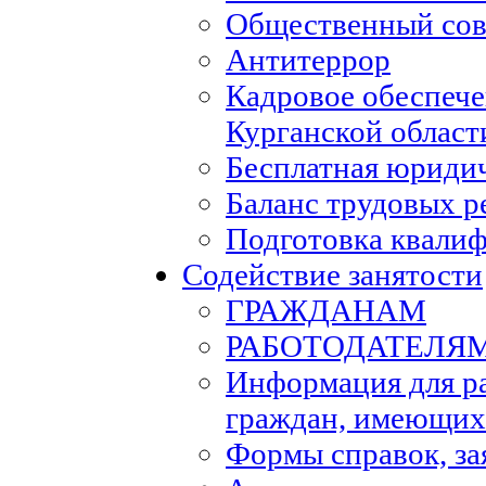
Общественный сов
Антитеррор
Кадровое обеспеч
Курганской област
Бесплатная юриди
Баланс трудовых р
Подготовка квали
Содействие занятости
ГРАЖДАНАМ
РАБОТОДАТЕЛЯ
Информация для р
граждан, имеющих
Формы справок, за