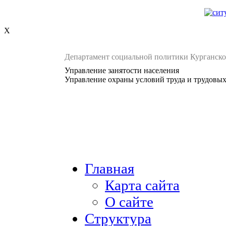
X
Департамент социальной политики Курганско
Управление занятости населения
Управление охраны условий труда и трудовы
Главная
Карта сайта
О сайте
Структура